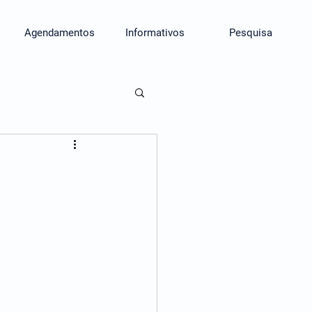
Agendamentos
Informativos
Pesquisa