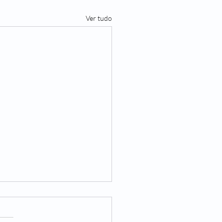
Ver tudo