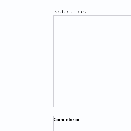
Posts recentes
Comentários